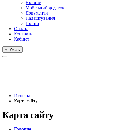
Новини
Мобільний додаток
Документи
Налаштування
Пошта
Оплата
Контакти
Кабінет
м. Умань
Головна
Карта сайту
Карта сайту
Головна