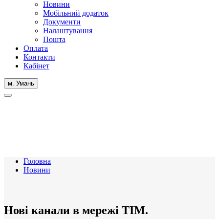
Новини
Мобільний додаток
Документи
Налаштування
Пошта
Оплата
Контакти
Кабінет
м. Умань
Головна
Новини
Нові канали в мережі ТІМ.